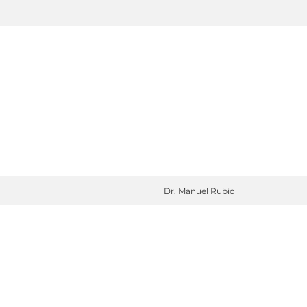
Dr. Manuel Rubio