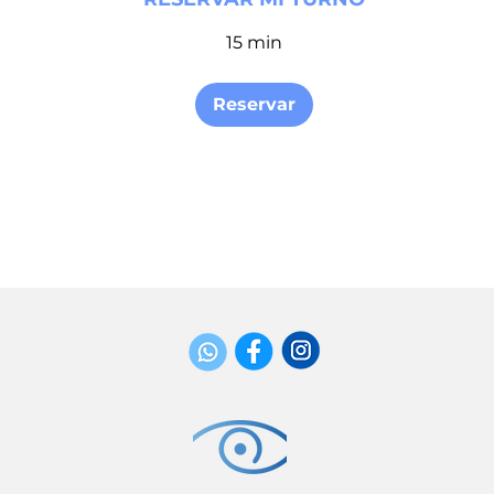
15 min
Reservar