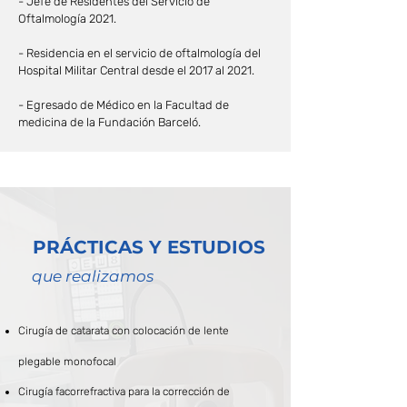
- Jefe de Residentes del Servicio de
Oftalmología 2021.
- Residencia en el servicio de oftalmología del
Hospital Militar Central desde el 2017 al 2021.
- Egresado de Médico en la Facultad de
medicina de la Fundación Barceló.
PRÁCTICAS Y ESTUDIOS
que realizamos
Cirugía de catarata con colocación de lente
plegable monofocal
Cirugía facorrefractiva para la corrección de