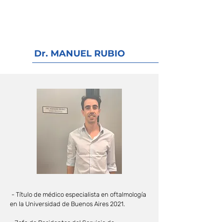
Dr. MANUEL RUBIO
- Título de médico especialista en oftalmología
en la Universidad de Buenos Aires 2021.